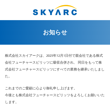
お知らせ
株式会社スカイアークは、2025年12月1日付で親会社である株式
会社フューチャースピリッツに吸収合併され、 同日をもって株
式会社フューチャースピリッツにすべての業務を継承いたしまし
た。
これまでのご愛顧に心より御礼申し上げます。
今後とも株式会社フューチャースピリッツをよろしくお願いいた
します。